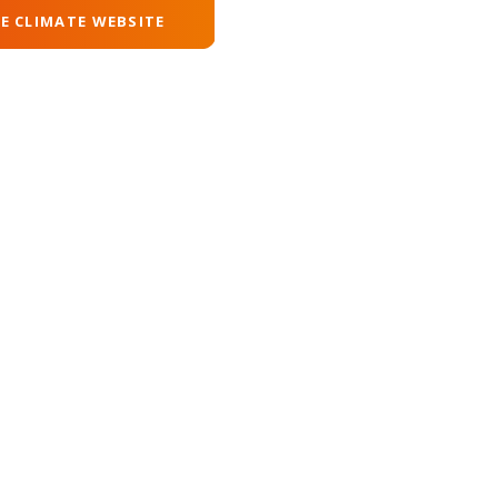
E CLIMATE WEBSITE