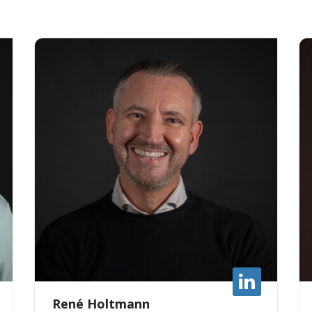
René Holtmann