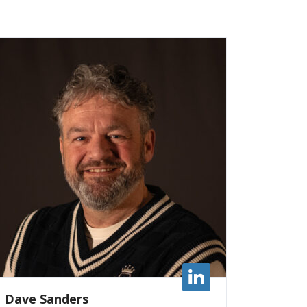
Dave Sanders