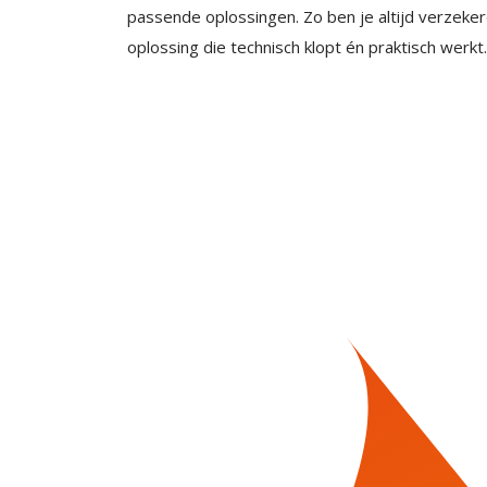
passende oplossingen. Zo ben je altijd verzeke
oplossing die technisch klopt én praktisch werkt.