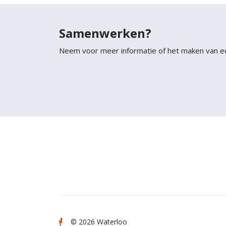
Samenwerken?
Neem voor meer informatie of het maken van e
© 2026 Waterloo