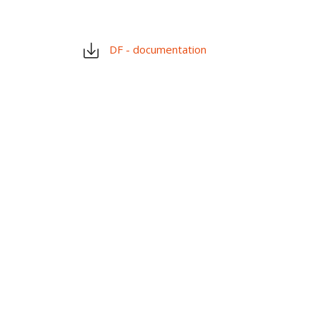
DF - documentation