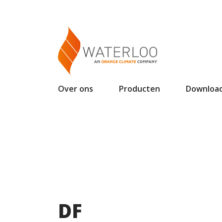
Over ons
Producten
Downloa
DF