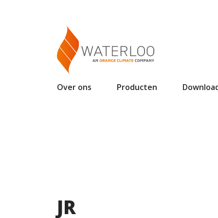
Over ons
Producten
Downloa
JR