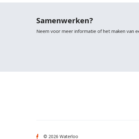
Samenwerken?
Neem voor meer informatie of het maken van e
© 2026 Waterloo