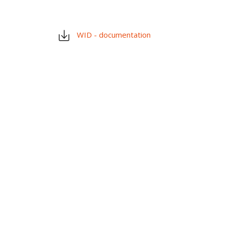
WID - documentation