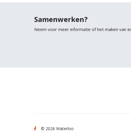
Samenwerken?
Neem voor meer informatie of het maken van e
© 2026 Waterloo