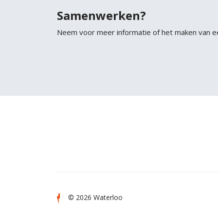
Samenwerken?
Neem voor meer informatie of het maken van e
© 2026 Waterloo