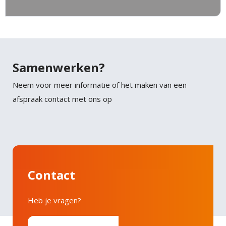
Samenwerken?
Neem voor meer informatie of het maken van een
afspraak contact met ons op
Contact
Heb je vragen?