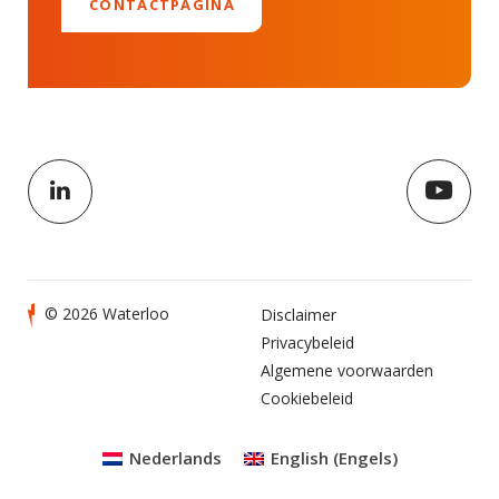
CONTACTPAGINA
© 2026 Waterloo
Disclaimer
Privacybeleid
Algemene voorwaarden
Cookiebeleid
Nederlands
English
(
Engels
)