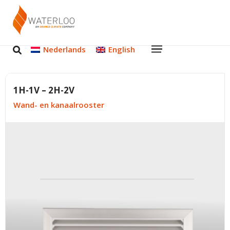
Nederlands
English
1H-1V – 2H-2V
Wand- en kanaalrooster