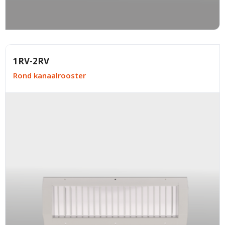
1RV-2RV
Rond kanaalrooster