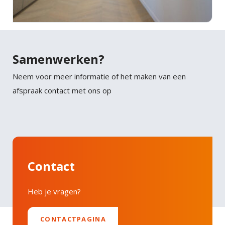
Samenwerken?
Neem voor meer informatie of het maken van een
afspraak contact met ons op
Contact
Heb je vragen?
CONTACTPAGINA