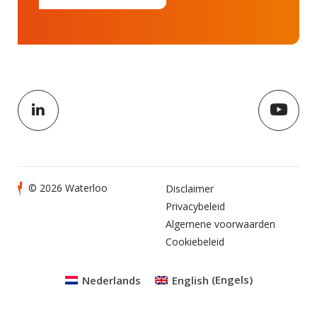
© 2026 Waterloo
Disclaimer
Privacybeleid
Algemene voorwaarden
Cookiebeleid
Nederlands
English
(
Engels
)