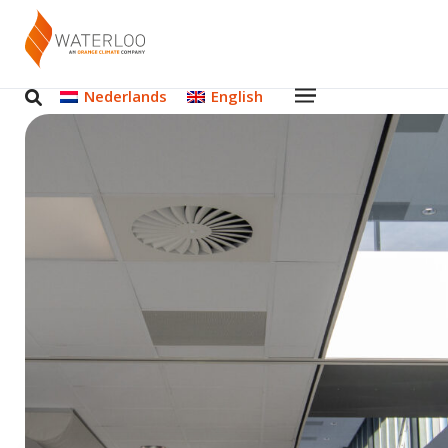
Nederlands
English