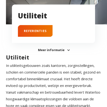
Utiliteit
REFERENTIES
Meer informatie
Utiliteit
In utiliteitsgebouwen zoals kantoren, zorginstellingen,
scholen en commerciële panden is een stabiel, gezond en
comfortabel binnenklimaat cruciaal. Het heeft directe
invloed op productiviteit, welzijn en energieverbruik.
Vanuit vakmanschap en betrouwbaarheid levert Waterloo
hoogwaardige klimaatoplossingen die voldoen aan de
hoge en vaak complexe eisen van de utiliteitsmarkt.