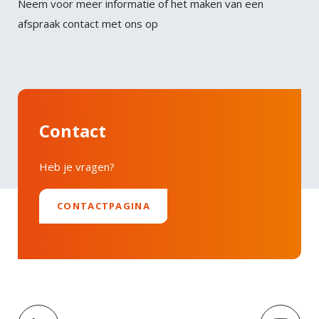
Neem voor meer informatie of het maken van een
afspraak contact met ons op
Contact
Heb je vragen?
CONTACTPAGINA