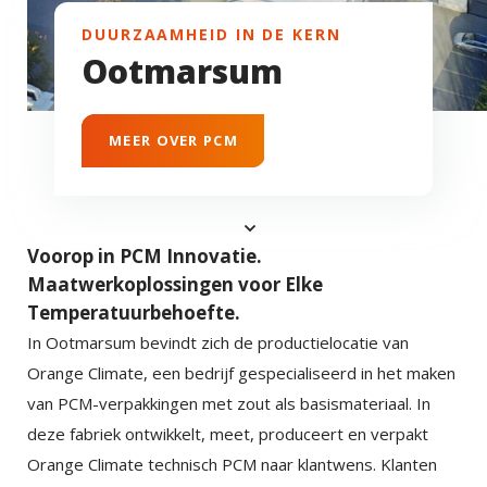
DUURZAAMHEID IN DE KERN
Ootmarsum
MEER OVER PCM
Voorop in PCM Innovatie.
Maatwerkoplossingen voor Elke
Temperatuurbehoefte.
In Ootmarsum bevindt zich de productielocatie van
Orange Climate, een bedrijf gespecialiseerd in het maken
van PCM-verpakkingen met zout als basismateriaal. In
deze fabriek ontwikkelt, meet, produceert en verpakt
Orange Climate technisch PCM naar klantwens. Klanten