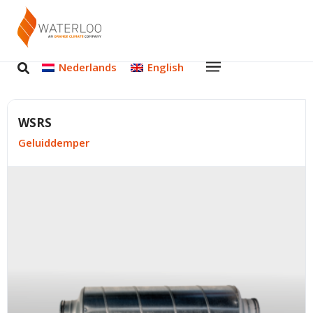
Nederlands
English
WSRS
Geluiddemper