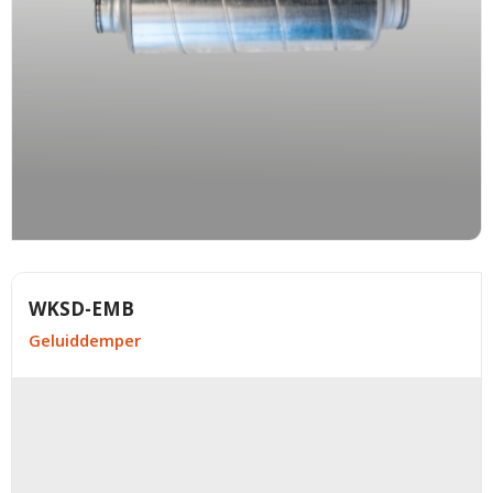
WKSD-EMB
Geluiddemper