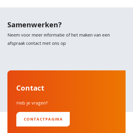
Samenwerken?
Neem voor meer informatie of het maken van een
afspraak contact met ons op
Contact
Heb je vragen?
CONTACTPAGINA