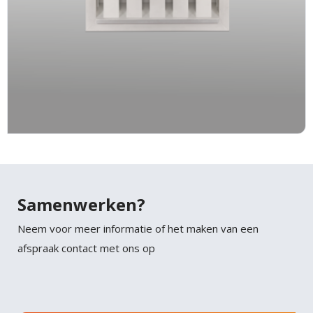
Samenwerken?
Neem voor meer informatie of het maken van een
afspraak contact met ons op