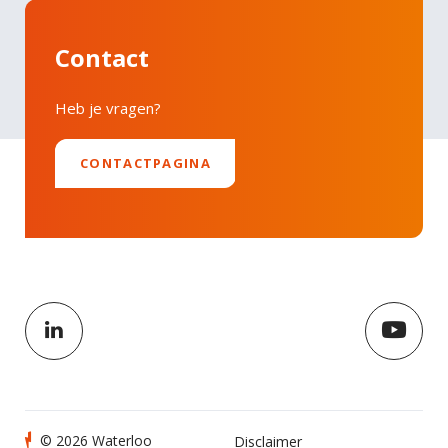
Contact
Heb je vragen?
CONTACTPAGINA
© 2026 Waterloo
Disclaimer