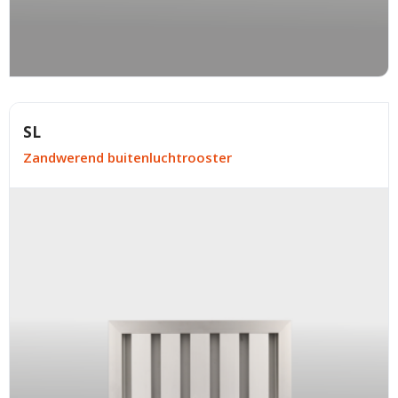
SL
Zandwerend buitenluchtrooster