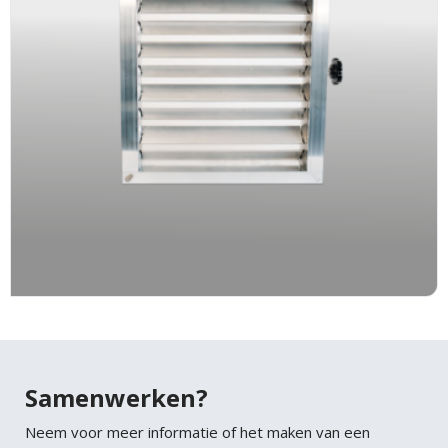
Samenwerken?
Neem voor meer informatie of het maken van een