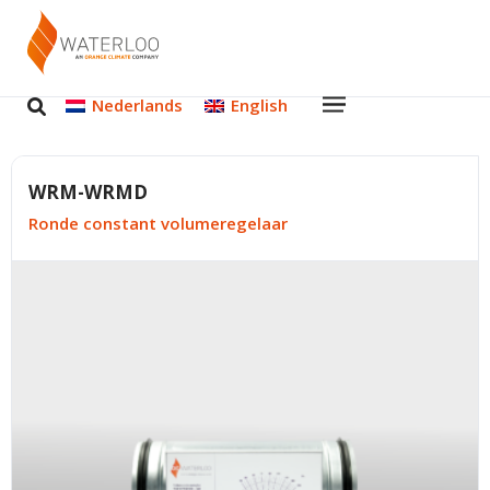
Nederlands
English
WRM-WRMD
Ronde constant volumeregelaar