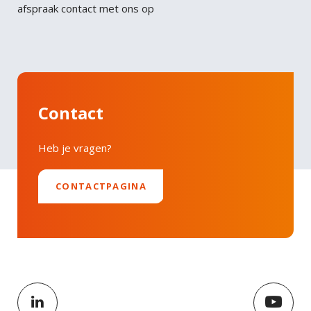
afspraak contact met ons op
Contact
Heb je vragen?
CONTACTPAGINA