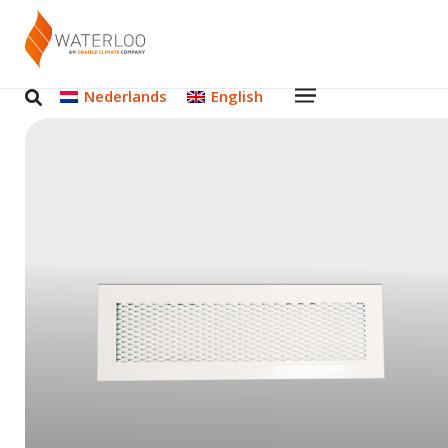
Nederlands
English