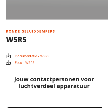
RONDE GELUIDDEMPERS
WSRS
Documentatie - WSRS
Foto - WSRS
Jouw contactpersonen voor
luchtverdeel apparatuur