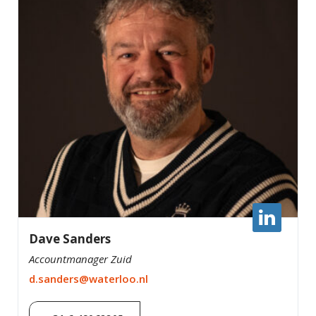
Dave Sanders
Accountmanager Zuid
d.sanders@waterloo.nl