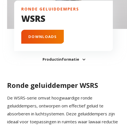
RONDE GELUIDDEMPERS
WSRS
DOWNLOADS
Productinformatie
Ronde geluiddemper WSRS
De WSRS-serie omvat hoogwaardige ronde
geluiddempers, ontworpen om effectief geluid te
absorberen in luchtsystemen. Deze geluiddempers zijn
ideaal voor toepassingen in ruimtes waar lawaai reductie