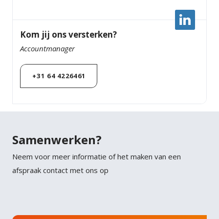
Kom jij ons versterken?
Accountmanager
+31 64 4226461
Samenwerken?
Neem voor meer informatie of het maken van een
afspraak contact met ons op