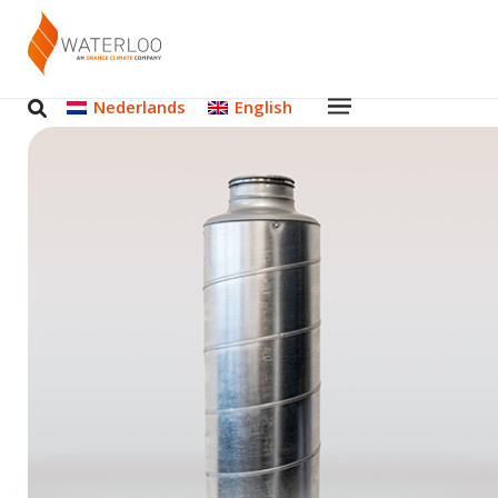
Nederlands
English