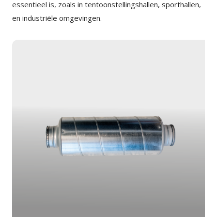
essentieel is, zoals in tentoonstellingshallen, sporthallen,
en industriële omgevingen.