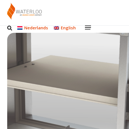
Nederlands
English