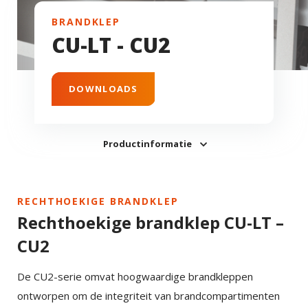
BRANDKLEP
CU-LT - CU2
DOWNLOADS
Productinformatie
RECHTHOEKIGE BRANDKLEP
Rechthoekige brandklep CU-LT –
CU2
De CU2-serie omvat hoogwaardige brandkleppen
ontworpen om de integriteit van brandcompartimenten