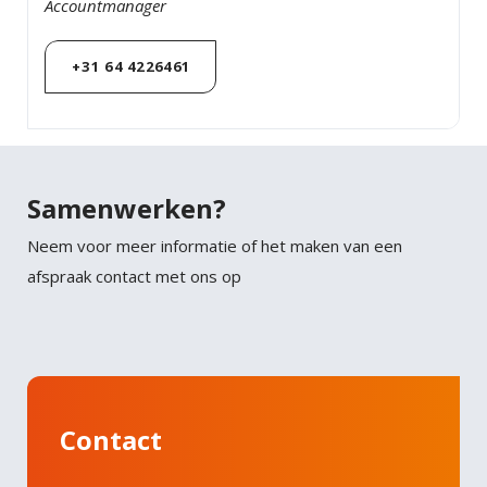
Accountmanager
+31 64 4226461
Samenwerken?
Neem voor meer informatie of het maken van een
afspraak contact met ons op
Contact