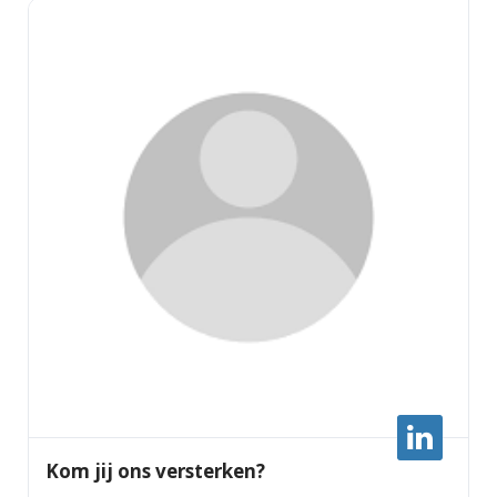
Kom jij ons versterken?