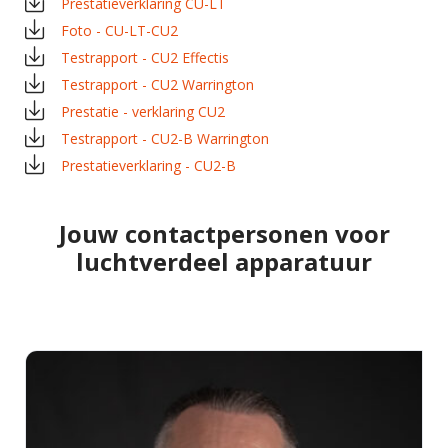
Prestatieverklaring CU-LT
Foto - CU-LT-CU2
Testrapport - CU2 Effectis
Testrapport - CU2 Warrington
Prestatie - verklaring CU2
Testrapport - CU2-B Warrington
Prestatieverklaring - CU2-B
Jouw contactpersonen voor
luchtverdeel apparatuur