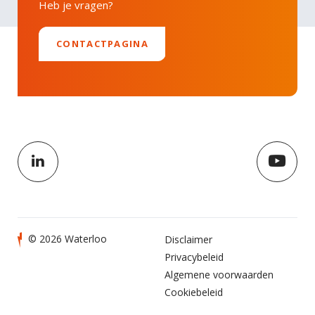
Heb je vragen?
CONTACTPAGINA
© 2026 Waterloo
Disclaimer
Privacybeleid
Algemene voorwaarden
Cookiebeleid