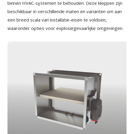
binnen HVAC-systemen te behouden. Deze kleppen zijn
beschikbaar in verschillende maten en varianten om aan
een breed scala van installatie-eisen te voldoen,
waaronder opties voor explosiegevaarlijke omgevingen.