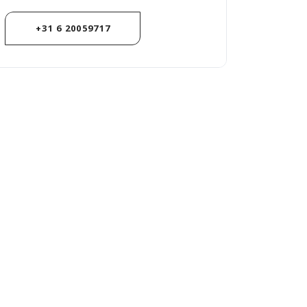
+31 6 20059717