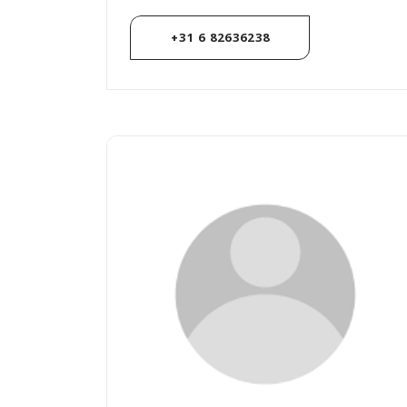
+31 6 82636238