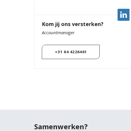
Kom jij ons versterken?
Accountmanager
+31 64 4226461
Samenwerken?