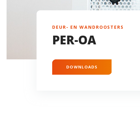
DEUR- EN WANDROOSTERS
PER-OA
DOWNLOADS