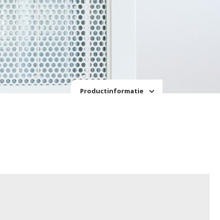
Productinformatie