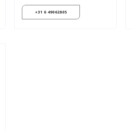
+31 6 49062805