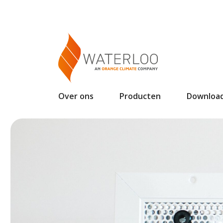
Over ons
Producten
Downloa