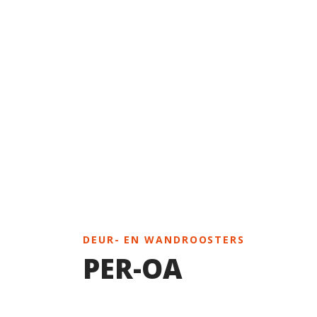
DEUR- EN WANDROOSTERS
PER-OA