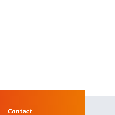
Contact