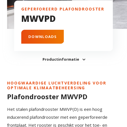
GEPERFOREERD PLAFONDROOSTER
MWVPD
DOWNLOADS
Productinformatie
HOOGWAARDIGE LUCHTVERDELING VOOR
OPTIMALE KLIMAATBEHEERSING
Plafondrooster MWVPD
Het stalen plafondrooster MWVP(D) is een hoog
inducerend plafondrooster met een geperforeerde
frontplaat. Het rooster is geschikt voor het toe- en