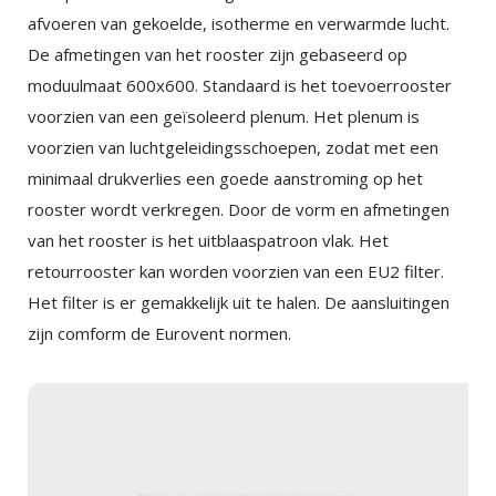
afvoeren van gekoelde, isotherme en verwarmde lucht.
De afmetingen van het rooster zijn gebaseerd op
moduulmaat 600x600. Standaard is het toevoerrooster
voorzien van een geïsoleerd plenum. Het plenum is
voorzien van luchtgeleidingsschoepen, zodat met een
minimaal drukverlies een goede aanstroming op het
rooster wordt verkregen. Door de vorm en afmetingen
van het rooster is het uitblaaspatroon vlak. Het
retourrooster kan worden voorzien van een EU2 filter.
Het filter is er gemakkelijk uit te halen. De aansluitingen
zijn comform de Eurovent normen.