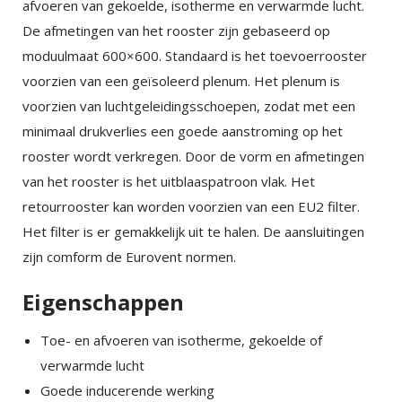
afvoeren van gekoelde, isotherme en verwarmde lucht.
De afmetingen van het rooster zijn gebaseerd op
moduulmaat 600×600. Standaard is het toevoerrooster
voorzien van een geïsoleerd plenum. Het plenum is
voorzien van luchtgeleidingsschoepen, zodat met een
minimaal drukverlies een goede aanstroming op het
rooster wordt verkregen. Door de vorm en afmetingen
van het rooster is het uitblaaspatroon vlak. Het
retourrooster kan worden voorzien van een EU2 filter.
Het filter is er gemakkelijk uit te halen. De aansluitingen
zijn comform de Eurovent normen.
Eigenschappen
Toe- en afvoeren van isotherme, gekoelde of
verwarmde lucht
Goede inducerende werking