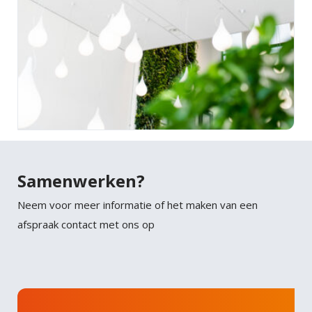
Samenwerken?
Neem voor meer informatie of het maken van een
afspraak contact met ons op