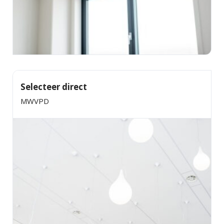
Selecteer direct
MWVPD