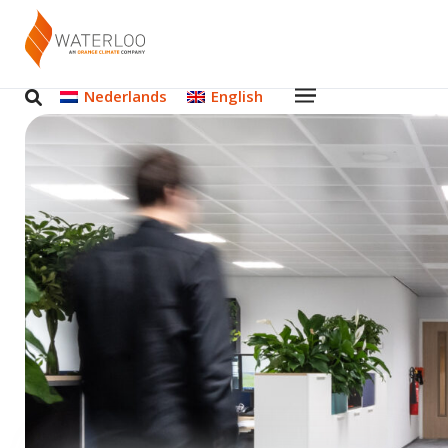
Nederlands
English