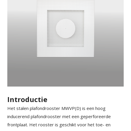
Introductie
Het stalen plafondrooster MWVP(D) is een hoog
inducerend plafondrooster met een geperforeerde
frontplaat. Het rooster is geschikt voor het toe- en