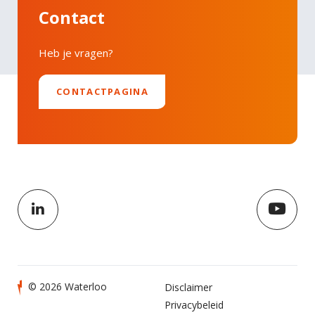
Contact
Heb je vragen?
CONTACTPAGINA
© 2026 Waterloo
Disclaimer
Privacybeleid