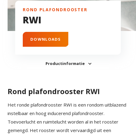
ROND PLAFONDROOSTER
RWI
DOWNLOADS
Productinformatie
Rond plafondrooster RWI
Het ronde plafondrooster RWI is een rondom uitblazend
instelbaar en hoog inducerend plafondrooster.
Toevoerlucht en ruimtelucht worden al in het rooster
gemengd. Het rooster wordt vervaardigd uit een