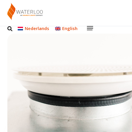
Nederlands
English