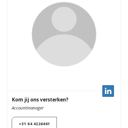
Kom jij ons versterken?
Accountmanager
+31 64 4226461