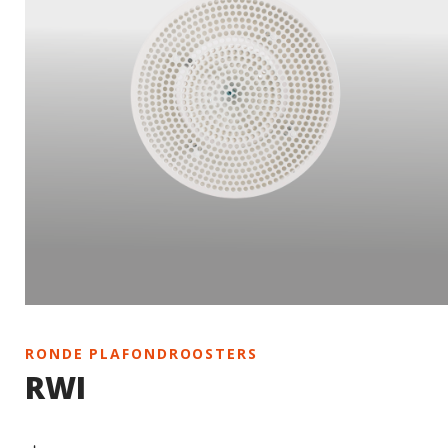
RONDE PLAFONDROOSTERS
RWI