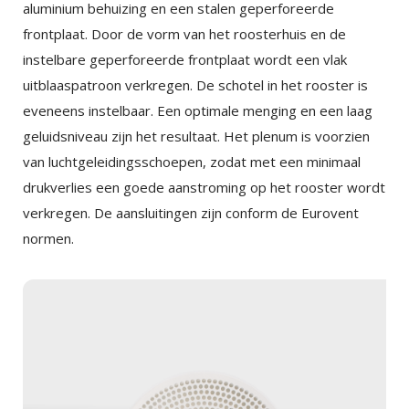
aluminium behuizing en een stalen geperforeerde
frontplaat. Door de vorm van het roosterhuis en de
instelbare geperforeerde frontplaat wordt een vlak
uitblaaspatroon verkregen. De schotel in het rooster is
eveneens instelbaar. Een optimale menging en een laag
geluidsniveau zijn het resultaat. Het plenum is voorzien
van luchtgeleidingsschoepen, zodat met een minimaal
drukverlies een goede aanstroming op het rooster wordt
verkregen. De aansluitingen zijn conform de Eurovent
normen.