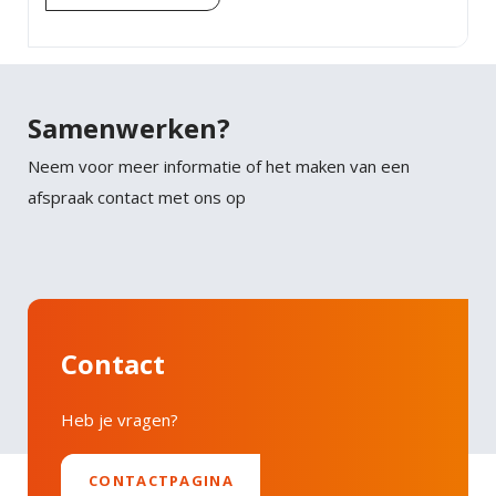
Samenwerken?
Neem voor meer informatie of het maken van een
afspraak contact met ons op
Contact
Heb je vragen?
CONTACTPAGINA