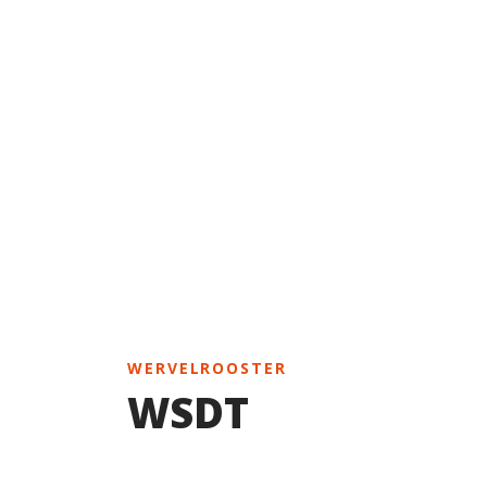
WERVELROOSTER
WSDT