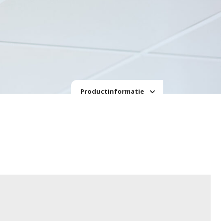
Productinformatie