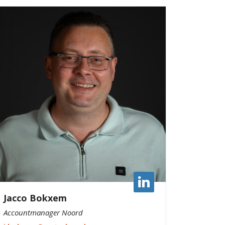
Jacco Bokxem
Accountmanager Noord