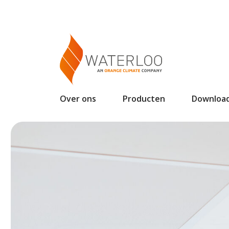
Over ons
Producten
Downloa