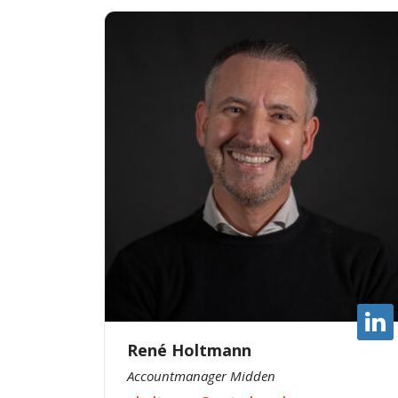
René Holtmann
Accountmanager Midden