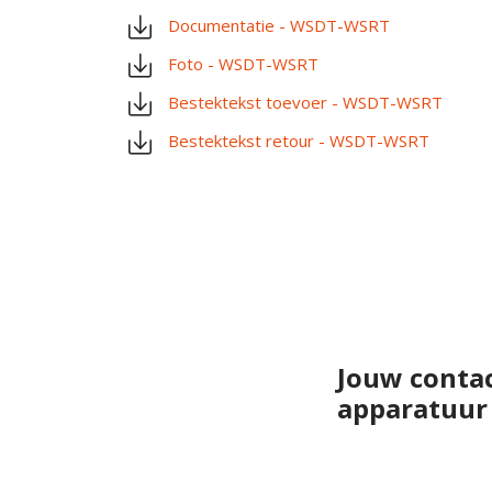
Documentatie - WSDT-WSRT
Foto - WSDT-WSRT
Bestektekst toevoer - WSDT-WSRT
Bestektekst retour - WSDT-WSRT
Jouw conta
apparatuur