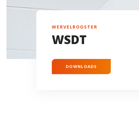
WERVELROOSTER
WSDT
DOWNLOADS