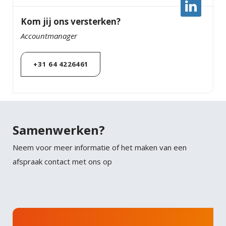
Kom jij ons versterken?
Accountmanager
+31 64 4226461
Samenwerken?
Neem voor meer informatie of het maken van een
afspraak contact met ons op