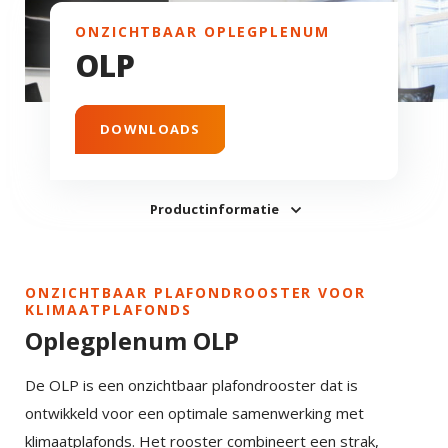
ONZICHTBAAR OPLEGPLENUM
OLP
DOWNLOADS
Productinformatie
ONZICHTBAAR PLAFONDROOSTER VOOR
KLIMAATPLAFONDS
Oplegplenum OLP
De OLP is een onzichtbaar plafondrooster dat is
ontwikkeld voor een optimale samenwerking met
klimaatplafonds. Het rooster combineert een strak,