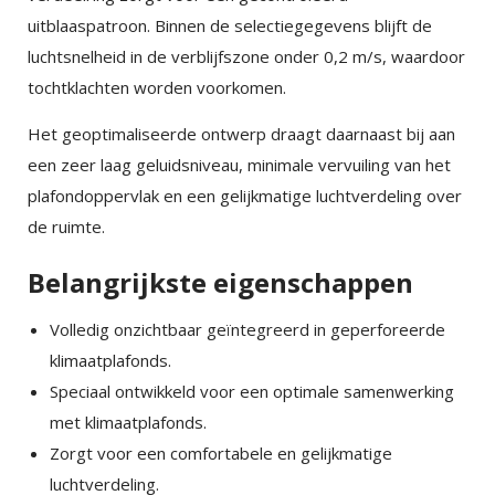
uitblaaspatroon. Binnen de selectiegegevens blijft de
luchtsnelheid in de verblijfszone onder 0,2 m/s, waardoor
tochtklachten worden voorkomen.
Het geoptimaliseerde ontwerp draagt daarnaast bij aan
een zeer laag geluidsniveau, minimale vervuiling van het
plafondoppervlak en een gelijkmatige luchtverdeling over
de ruimte.
Belangrijkste eigenschappen
Volledig onzichtbaar geïntegreerd in geperforeerde
klimaatplafonds.
Speciaal ontwikkeld voor een optimale samenwerking
met klimaatplafonds.
Zorgt voor een comfortabele en gelijkmatige
luchtverdeling.