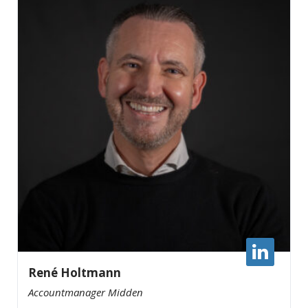
René Holtmann
Accountmanager Midden