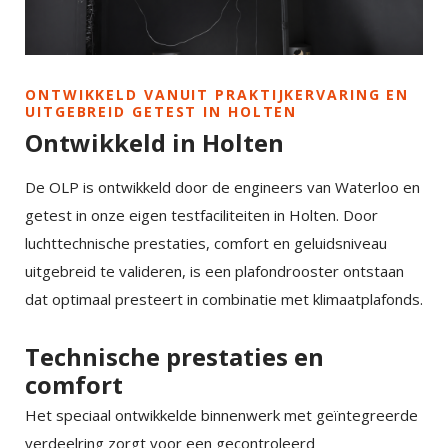
ONTWIKKELD VANUIT PRAKTIJKERVARING EN
UITGEBREID GETEST IN HOLTEN
Ontwikkeld in Holten
De OLP is ontwikkeld door de engineers van Waterloo en
getest in onze eigen testfaciliteiten in Holten. Door
luchttechnische prestaties, comfort en geluidsniveau
uitgebreid te valideren, is een plafondrooster ontstaan
dat optimaal presteert in combinatie met klimaatplafonds.
Technische prestaties en
comfort
Het speciaal ontwikkelde binnenwerk met geïntegreerde
verdeelring zorgt voor een gecontroleerd