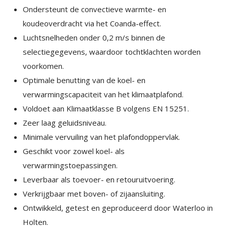
Ondersteunt de convectieve warmte- en
koudeoverdracht via het Coanda-effect.
Luchtsnelheden onder 0,2 m/s binnen de
selectiegegevens, waardoor tochtklachten worden
voorkomen.
Optimale benutting van de koel- en
verwarmingscapaciteit van het klimaatplafond.
Voldoet aan Klimaatklasse B volgens EN 15251.
Zeer laag geluidsniveau.
Minimale vervuiling van het plafondoppervlak.
Geschikt voor zowel koel- als
verwarmingstoepassingen.
Leverbaar als toevoer- en retouruitvoering.
Verkrijgbaar met boven- of zijaansluiting.
Ontwikkeld, getest en geproduceerd door Waterloo in
Holten.