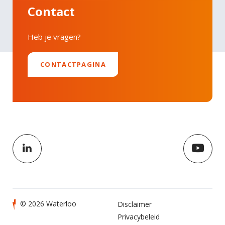
Contact
Heb je vragen?
CONTACTPAGINA
© 2026 Waterloo
Disclaimer
Privacybeleid