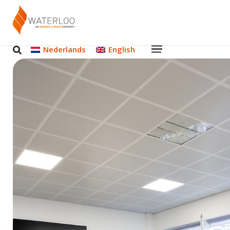
Nederlands
English