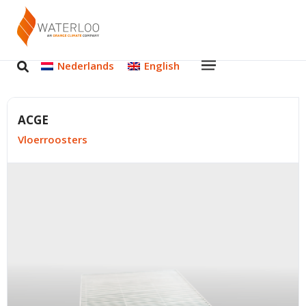
Nederlands
English
ACGE
Vloerroosters