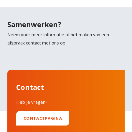
Samenwerken?
Neem voor meer informatie of het maken van een
afspraak contact met ons op
Contact
Heb je vragen?
CONTACTPAGINA