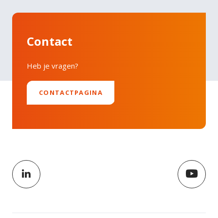
Contact
Heb je vragen?
CONTACTPAGINA