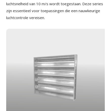
luchtsnelheid van 10 m/s wordt toegestaan. Deze series
zijn essentieel voor toepassingen die een nauwkeurige
luchtcontrole vereisen.