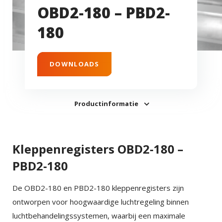
OBD2-180 – PBD2-
180
DOWNLOADS
Productinformatie
Kleppenregisters OBD2-180 –
PBD2-180
De OBD2-180 en PBD2-180 kleppenregisters zijn
ontworpen voor hoogwaardige luchtregeling binnen
luchtbehandelingssystemen, waarbij een maximale