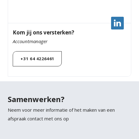
Kom jij ons versterken?
Accountmanager
+31 64 4226461
Samenwerken?
Neem voor meer informatie of het maken van een
afspraak contact met ons op