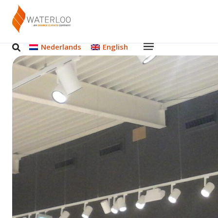
Nederlands
English