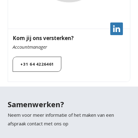
Kom jij ons versterken?
Accountmanager
+31 64 4226461
Samenwerken?
Neem voor meer informatie of het maken van een
afspraak contact met ons op