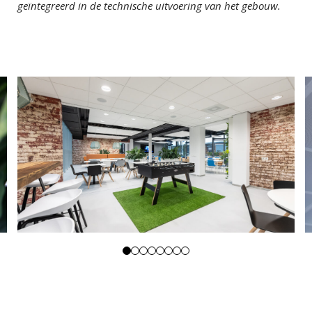
geïntegreerd in de technische uitvoering van het gebouw.