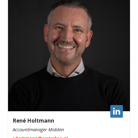
René Holtmann
Accountmanager Midden