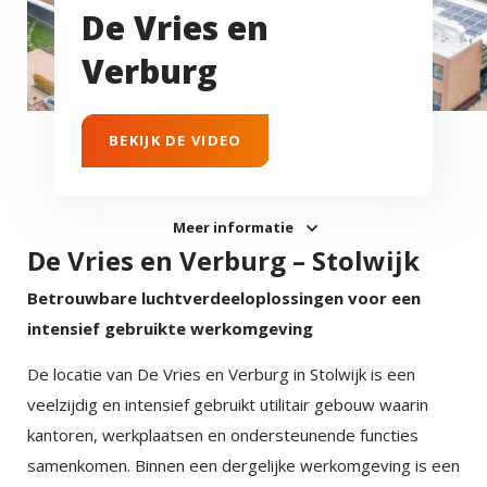
De Vries en
Verburg
BEKIJK DE VIDEO
Meer informatie
De Vries en Verburg – Stolwijk
Betrouwbare luchtverdeeloplossingen voor een
intensief gebruikte werkomgeving
De locatie van De Vries en Verburg in Stolwijk is een
veelzijdig en intensief gebruikt utilitair gebouw waarin
kantoren, werkplaatsen en ondersteunende functies
samenkomen. Binnen een dergelijke werkomgeving is een