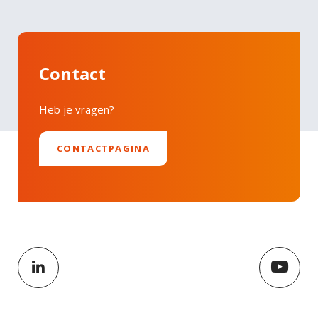
Contact
Heb je vragen?
CONTACTPAGINA