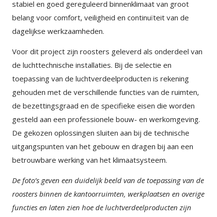
stabiel en goed gereguleerd binnenklimaat van groot
belang voor comfort, veiligheid en continuïteit van de
dagelijkse werkzaamheden.
Voor dit project zijn roosters geleverd als onderdeel van
de luchttechnische installaties. Bij de selectie en
toepassing van de luchtverdeelproducten is rekening
gehouden met de verschillende functies van de ruimten,
de bezettingsgraad en de specifieke eisen die worden
gesteld aan een professionele bouw- en werkomgeving.
De gekozen oplossingen sluiten aan bij de technische
uitgangspunten van het gebouw en dragen bij aan een
betrouwbare werking van het klimaatsysteem.
De foto’s geven een duidelijk beeld van de toepassing van de
roosters binnen de kantoorruimten, werkplaatsen en overige
functies en laten zien hoe de luchtverdeelproducten zijn