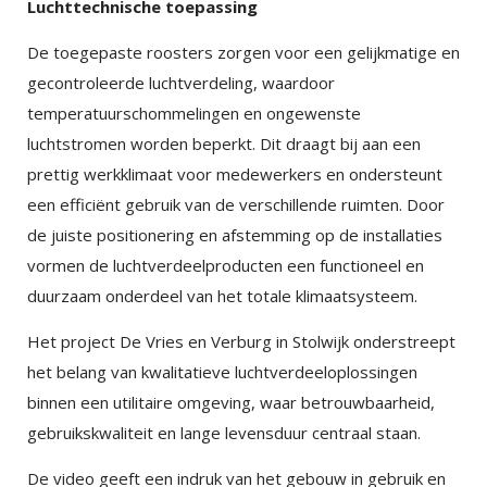
Luchttechnische toepassing
De toegepaste roosters zorgen voor een gelijkmatige en
gecontroleerde luchtverdeling, waardoor
temperatuurschommelingen en ongewenste
luchtstromen worden beperkt. Dit draagt bij aan een
prettig werkklimaat voor medewerkers en ondersteunt
een efficiënt gebruik van de verschillende ruimten. Door
de juiste positionering en afstemming op de installaties
vormen de luchtverdeelproducten een functioneel en
duurzaam onderdeel van het totale klimaatsysteem.
Het project De Vries en Verburg in Stolwijk onderstreept
het belang van kwalitatieve luchtverdeeloplossingen
binnen een utilitaire omgeving, waar betrouwbaarheid,
gebruikskwaliteit en lange levensduur centraal staan.
De video geeft een indruk van het gebouw in gebruik en