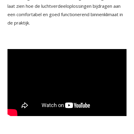
laat zien hoe de luchtverdeeloplossingen bijdragen aan
een comfortabel en goed functionerend binnenklimaat in
de praktijk.