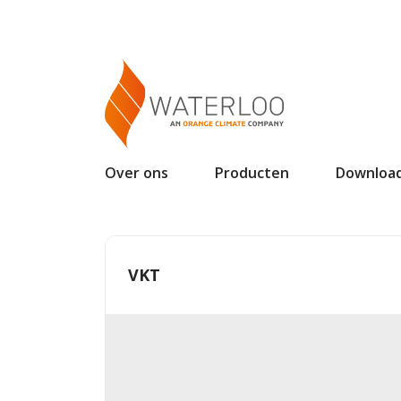
Over ons
Producten
Downloa
VKT