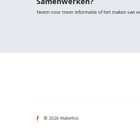
Samenwerken?
Neem voor meer informatie of het maken van e
© 2026 Waterloo