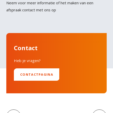
Neem voor meer informatie of het maken van een
afspraak contact met ons op
Contact
Heb je vragen?
CONTACTPAGINA