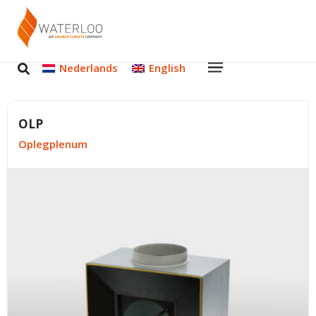
Nederlands
English
OLP
Oplegplenum